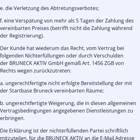
e. die Verletzung des Abtretungsverbotes;
f. eine Verspätung von mehr als 5 Tagen der Zahlung des
vereinbarten Preises (betrifft nicht die Zahlung während
der Registrierung).
Der Kunde hat wiederum das Recht, vom Vertrag bei
folgenden Nichterfüllungen oder durch Verschulden
der BRUNECK AKTIV GmbH gemäß Art. 1456 ZGB von
Rechts wegen zurückzutreten:
a. ungerechtfertigte nicht erfolgte Bereitstellung der mit
der Startbase Bruneck vereinbarten Räume;
b. ungerechtfertigte Weigerung, die in diesen allgemeinen
Vertragsbedingungen angegebenen Dienstleistungen zu
erbringen.
Die Erklärung ist der nichterfüllenden Partei schriftlich
mitzuteilen, für die BRUNECK AKTIV an die E-Mail Adresse