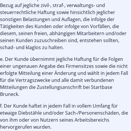
Bezug auf jegliche zivil-, straf-, verwaltungs- und
steuerrechtliche Haftung sowie hinsichtlich jeglicher
sonstigen Belastungen und Auflagen, die infolge der
Tätigkeiten des Kunden oder infolge von Vorfällen, die
diesem, seinen freien, abhängigen Mitarbeitern und/oder
seinen Kunden zuzuschreiben sind, entstehen sollten,
schad- und klaglos zu halten.
e. Der Kunde übernimmt jegliche Haftung für die Folgen
einer ungenauen Angabe des Firmensitzes sowie die nicht
erfolgte Mitteilung einer Änderung und wählt in jedem Fall
für die Vertragszwecke und alle damit verbundenen
Mitteilungen die Zustellungsanschrift bei Startbase
Bruneck.
f. Der Kunde haftet in jedem Fall in vollem Umfang für
etwaige Diebstähle und/oder Sach-/Personenschäden, die
von ihm oder von Nutzern seines Arbeitsbereichs
hervorgerufen wurden.