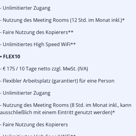
- Unlimitierter Zugang
- Nutzung des Meeting Rooms (12 Std. im Monat inkl.)*
- Faire Nutzung des Kopierers**
- Unlimitiertes High Speed WiFi**
• FLEX10
- € 175 / 10 Tage netto zzgl. MwSt. (IVA)
- Flexibler Arbeitsplatz (garantiert) für eine Person
- Unlimitierter Zugang
- Nutzung des Meeting Rooms (8 Std. im Monat inkl., kann
ausschließlich mit einem Eintritt genutzt werden)*
- Faire Nutzung des Kopierers