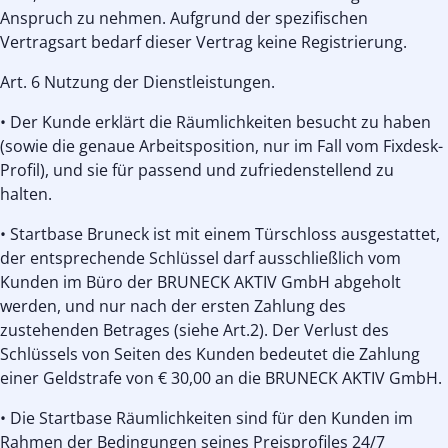
Anspruch zu nehmen. Aufgrund der spezifischen
Vertragsart bedarf dieser Vertrag keine Registrierung.
Art. 6 Nutzung der Dienstleistungen.
• Der Kunde erklärt die Räumlichkeiten besucht zu haben
(sowie die genaue Arbeitsposition, nur im Fall vom Fixdesk-
Profil), und sie für passend und zufriedenstellend zu
halten.
• Startbase Bruneck ist mit einem Türschloss ausgestattet,
der entsprechende Schlüssel darf ausschließlich vom
Kunden im Büro der BRUNECK AKTIV GmbH abgeholt
werden, und nur nach der ersten Zahlung des
zustehenden Betrages (siehe Art.2). Der Verlust des
Schlüssels von Seiten des Kunden bedeutet die Zahlung
einer Geldstrafe von € 30,00 an die BRUNECK AKTIV GmbH.
• Die Startbase Räumlichkeiten sind für den Kunden im
Rahmen der Bedingungen seines Preisprofiles 24/7