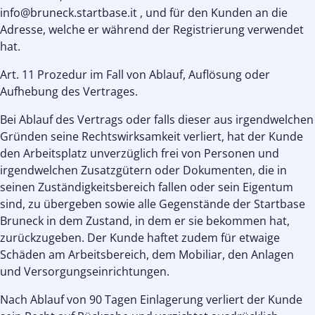
info@bruneck.startbase.it , und für den Kunden an die
Adresse, welche er während der Registrierung verwendet
hat.
Art. 11 Prozedur im Fall von Ablauf, Auflösung oder
Aufhebung des Vertrages.
Bei Ablauf des Vertrags oder falls dieser aus irgendwelchen
Gründen seine Rechtswirksamkeit verliert, hat der Kunde
den Arbeitsplatz unverzüglich frei von Personen und
irgendwelchen Zusatzgütern oder Dokumenten, die in
seinen Zuständigkeitsbereich fallen oder sein Eigentum
sind, zu übergeben sowie alle Gegenstände der Startbase
Bruneck in dem Zustand, in dem er sie bekommen hat,
zurückzugeben. Der Kunde haftet zudem für etwaige
Schäden am Arbeitsbereich, dem Mobiliar, den Anlagen
und Versorgungseinrichtungen.
Nach Ablauf von 90 Tagen Einlagerung verliert der Kunde