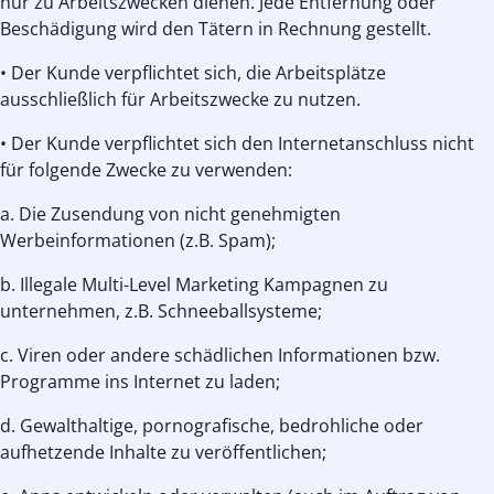
nur zu Arbeitszwecken dienen. Jede Entfernung oder
Beschädigung wird den Tätern in Rechnung gestellt.
• Der Kunde verpflichtet sich, die Arbeitsplätze
ausschließlich für Arbeitszwecke zu nutzen.
• Der Kunde verpflichtet sich den Internetanschluss nicht
für folgende Zwecke zu verwenden:
a. Die Zusendung von nicht genehmigten
Werbeinformationen (z.B. Spam);
b. Illegale Multi-Level Marketing Kampagnen zu
unternehmen, z.B. Schneeballsysteme;
c. Viren oder andere schädlichen Informationen bzw.
Programme ins Internet zu laden;
d. Gewalthaltige, pornografische, bedrohliche oder
aufhetzende Inhalte zu veröffentlichen;