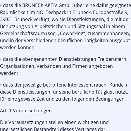
• dass die BRUNECK AKTIV GmbH über eine dafür geeignete
Räumlichkeit im NOI Techpark in Bruneck, Europastraße 9,
39031 Bruneck verfügt, wo sie Dienstleistungen, die mit der
Benutzung von Arbeitstischen und Sitzungssaal in einem
Gemeinschaftsraum (sog. „Coworking“) zusammenhängen,
und in der verschiedenen beruflichen Tätigkeiten ausgeübt
werden können;
• dass die obengenannten Dienstleistungen Freiberuflern,
Organisationen, Verbänden und Firmen angeboten
werden;
• dass der jeweilige betroffene Interessent (auch “Kunde“)
diese Dienstleistungen für seine berufliche Tätigkeit nutzt,
für eine gewisse Zeit und zu den folgenden Bedingungen.
Art. 1 Voraussetzungen.
Die Voraussetzungen stellen einen wichtigen und
unersetzlichen Bestandteil dieses Vertrages dar.