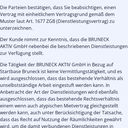
Die Parteien bestätigen, dass Sie beabsichtigen, einen
Vertrag mit einheitlichem Vertragsgrund gemäß dem
Muster laut Art. 1677 ZGB (Dienstleistungsvertrag) zu
unterzeichnen.
Der Kunde nimmt zur Kenntnis, dass die BRUNECK
AKTIV GmbH nebenbei die beschriebenen Dienstleistungen
zur Verfügung stellt.
Die Tätigkeit der BRUNECK AKTIV GmbH in Bezug auf
Startbase Bruneck ist keine Vermittlungstätigkeit, und es
wird ausgeschlossen, dass das bestehende Verhältnis als
unselbstständige Arbeit eingestuft werden kann. In
Anbetracht der Art der Dienstleistungen wird ebenfalls
ausgeschlossen, dass das bestehende Rechtsverhältnis
einem wenn auch atypischen Mietvertrag gleichgestellt
werden kann, auch unter Berücksichtigung der Tatsache,
dass das Recht auf Nutzung der Räumlichkeiten gewährt
wird, um die damit verbundenen Dienstleistungen in