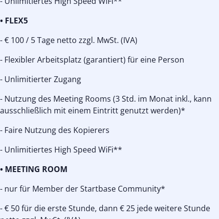
- Unlimitiertes High Speed WiFi**
• FLEX5
- € 100 / 5 Tage netto zzgl. MwSt. (IVA)
- Flexibler Arbeitsplatz (garantiert) für eine Person
- Unlimitierter Zugang
- Nutzung des Meeting Rooms (3 Std. im Monat inkl., kann
ausschließlich mit einem Eintritt genutzt werden)*
- Faire Nutzung des Kopierers
- Unlimitiertes High Speed WiFi**
• MEETING ROOM
- nur für Member der Startbase Community*
- € 50 für die erste Stunde, dann € 25 jede weitere Stunde