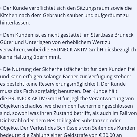
• Der Kunde verpflichtet sich den Sitzungsraum sowie die
Kitchen nach dem Gebrauch sauber und aufgeräumt zu
hinterlassen.
• Dem Kunden ist es nicht gestattet, im Startbase Bruneck
Güter und Unterlagen von erheblichem Wert zu
verwahren, wobei die BRUNECK AKTIV GmbH diesbezüglich
keine Haftung übernimmt.
• Die Nutzung der Sicherheitsfächer ist für den Kunden frei
und kann erfolgen solange Fächer zur Verfügung stehen;
es besteht keine Reservierungsmöglichkeit. Der Kunde
muss das Fach sorgfältig benutzen. Der Kunde hält
die BRUNECK AKTIV GmbH für jegliche Verantwortung von
Objekten schadlos, welche in den Fächern eingeschlossen
sind, sowohl was ihren Zustand betrifft, als auch im Fall von
Diebstahl oder dem Besitz illegaler Substanzen oder
Objekte. Der Verlust des Schlüssels von Seiten des Kunden
bedeutet die Zahlung einer Geldstrafe von € 30,00 an