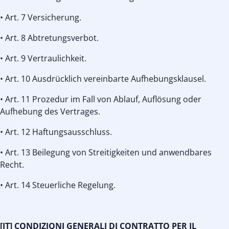
• Art. 7 Versicherung.
• Art. 8 Abtretungsverbot.
• Art. 9 Vertraulichkeit.
• Art. 10 Ausdrücklich vereinbarte Aufhebungsklausel.
• Art. 11 Prozedur im Fall von Ablauf, Auflösung oder
Aufhebung des Vertrages.
• Art. 12 Haftungsausschluss.
• Art. 13 Beilegung von Streitigkeiten und anwendbares
Recht.
• Art. 14 Steuerliche Regelung.
[IT] CONDIZIONI GENERALI DI CONTRATTO PER IL