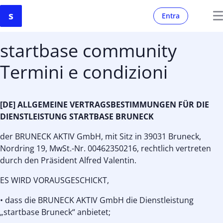
Entra
startbase community
Termini e condizioni
[DE] ALLGEMEINE VERTRAGSBESTIMMUNGEN FÜR DIE
DIENSTLEISTUNG STARTBASE BRUNECK
der BRUNECK AKTIV GmbH, mit Sitz in 39031 Bruneck,
Nordring 19, MwSt.-Nr. 00462350216, rechtlich vertreten
durch den Präsident Alfred Valentin.
ES WIRD VORAUSGESCHICKT,
• dass die BRUNECK AKTIV GmbH die Dienstleistung
„startbase Bruneck“ anbietet;