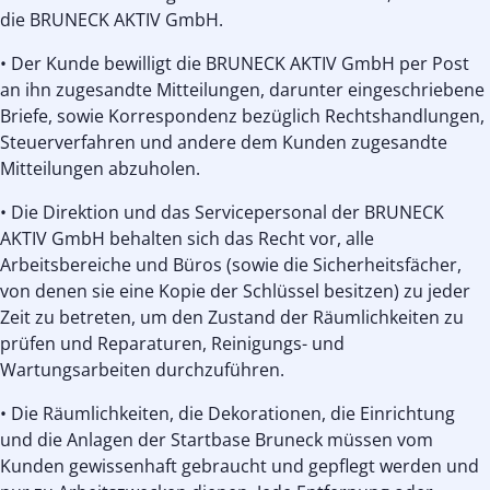
die BRUNECK AKTIV GmbH.
• Der Kunde bewilligt die BRUNECK AKTIV GmbH per Post
an ihn zugesandte Mitteilungen, darunter eingeschriebene
Briefe, sowie Korrespondenz bezüglich Rechtshandlungen,
Steuerverfahren und andere dem Kunden zugesandte
Mitteilungen abzuholen.
• Die Direktion und das Servicepersonal der BRUNECK
AKTIV GmbH behalten sich das Recht vor, alle
Arbeitsbereiche und Büros (sowie die Sicherheitsfächer,
von denen sie eine Kopie der Schlüssel besitzen) zu jeder
Zeit zu betreten, um den Zustand der Räumlichkeiten zu
prüfen und Reparaturen, Reinigungs- und
Wartungsarbeiten durchzuführen.
• Die Räumlichkeiten, die Dekorationen, die Einrichtung
und die Anlagen der Startbase Bruneck müssen vom
Kunden gewissenhaft gebraucht und gepflegt werden und