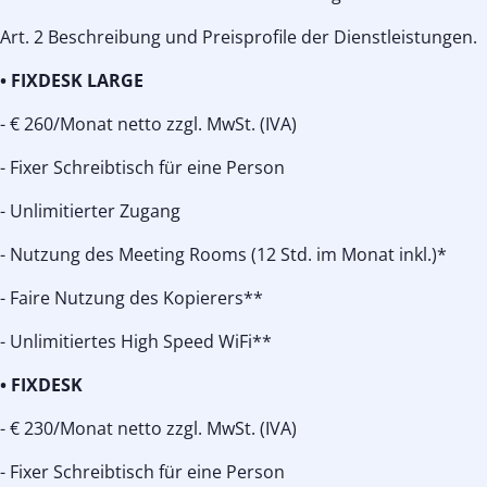
Art. 2 Beschreibung und Preisprofile der Dienstleistungen.
• FIXDESK LARGE
- € 260/Monat netto zzgl. MwSt. (IVA)
- Fixer Schreibtisch für eine Person
- Unlimitierter Zugang
- Nutzung des Meeting Rooms (12 Std. im Monat inkl.)*
- Faire Nutzung des Kopierers**
- Unlimitiertes High Speed WiFi**
• FIXDESK
- € 230/Monat netto zzgl. MwSt. (IVA)
- Fixer Schreibtisch für eine Person