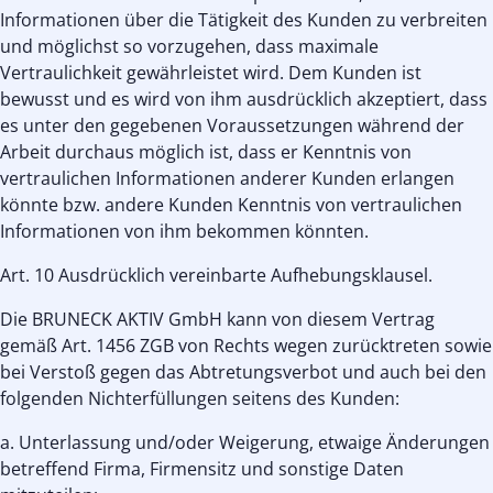
Informationen über die Tätigkeit des Kunden zu verbreiten
und möglichst so vorzugehen, dass maximale
Vertraulichkeit gewährleistet wird. Dem Kunden ist
bewusst und es wird von ihm ausdrücklich akzeptiert, dass
es unter den gegebenen Voraussetzungen während der
Arbeit durchaus möglich ist, dass er Kenntnis von
vertraulichen Informationen anderer Kunden erlangen
könnte bzw. andere Kunden Kenntnis von vertraulichen
Informationen von ihm bekommen könnten.
Art. 10 Ausdrücklich vereinbarte Aufhebungsklausel.
Die BRUNECK AKTIV GmbH kann von diesem Vertrag
gemäß Art. 1456 ZGB von Rechts wegen zurücktreten sowie
bei Verstoß gegen das Abtretungsverbot und auch bei den
folgenden Nichterfüllungen seitens des Kunden:
a. Unterlassung und/oder Weigerung, etwaige Änderungen
betreffend Firma, Firmensitz und sonstige Daten