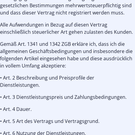
gesetzlichen Bestimmungen mehrwertsteuerpflichtig sind
und dass dieser Vertrag nicht registriert werden muss.
Alle Aufwendungen in Bezug auf diesen Vertrag
einschließlich steuerlicher Art gehen zulasten des Kunden.
Gemäß Art. 1341 und 1342 ZGB erkläre ich, dass ich die
allgemeinen Geschäftsbedingungen und insbesondere die
folgenden Artikel eingesehen habe und diese ausdrücklich
in vollem Umfang akzeptiere:
• Art. 2 Beschreibung und Preisprofile der
Dienstleistungen.
• Art. 3 Dienstleistungspreis und Zahlungsbedingungen.
• Art. 4 Dauer.
• Art. 5 Art des Vertrags und Vertragsgrund.
• Art. 6 Nutzung der Dienstleistungen.