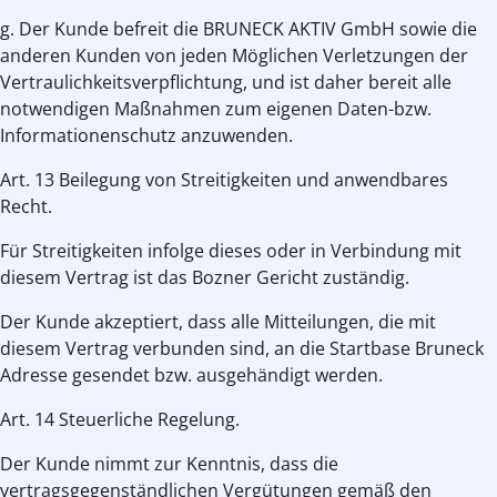
g. Der Kunde befreit die BRUNECK AKTIV GmbH sowie die
anderen Kunden von jeden Möglichen Verletzungen der
Vertraulichkeitsverpflichtung, und ist daher bereit alle
notwendigen Maßnahmen zum eigenen Daten-bzw.
Informationenschutz anzuwenden.
Art. 13 Beilegung von Streitigkeiten und anwendbares
Recht.
Für Streitigkeiten infolge dieses oder in Verbindung mit
diesem Vertrag ist das Bozner Gericht zuständig.
Der Kunde akzeptiert, dass alle Mitteilungen, die mit
diesem Vertrag verbunden sind, an die Startbase Bruneck
Adresse gesendet bzw. ausgehändigt werden.
Art. 14 Steuerliche Regelung.
Der Kunde nimmt zur Kenntnis, dass die
vertragsgegenständlichen Vergütungen gemäß den