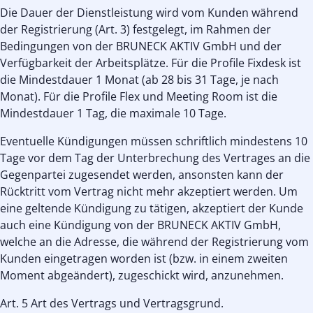
Die Dauer der Dienstleistung wird vom Kunden während
der Registrierung (Art. 3) festgelegt, im Rahmen der
Bedingungen von der BRUNECK AKTIV GmbH und der
Verfügbarkeit der Arbeitsplätze. Für die Profile Fixdesk ist
die Mindestdauer 1 Monat (ab 28 bis 31 Tage, je nach
Monat). Für die Profile Flex und Meeting Room ist die
Mindestdauer 1 Tag, die maximale 10 Tage.
Eventuelle Kündigungen müssen schriftlich mindestens 10
Tage vor dem Tag der Unterbrechung des Vertrages an die
Gegenpartei zugesendet werden, ansonsten kann der
Rücktritt vom Vertrag nicht mehr akzeptiert werden. Um
eine geltende Kündigung zu tätigen, akzeptiert der Kunde
auch eine Kündigung von der BRUNECK AKTIV GmbH,
welche an die Adresse, die während der Registrierung vom
Kunden eingetragen worden ist (bzw. in einem zweiten
Moment abgeändert), zugeschickt wird, anzunehmen.
Art. 5 Art des Vertrags und Vertragsgrund.