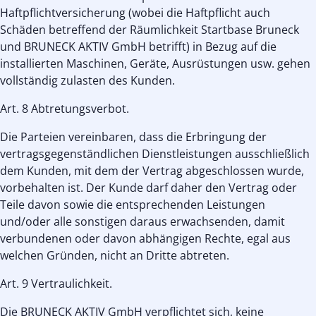
Haftpflichtversicherung (wobei die Haftpflicht auch
Schäden betreffend der Räumlichkeit Startbase Bruneck
und BRUNECK AKTIV GmbH betrifft) in Bezug auf die
installierten Maschinen, Geräte, Ausrüstungen usw. gehen
vollständig zulasten des Kunden.
Art. 8 Abtretungsverbot.
Die Parteien vereinbaren, dass die Erbringung der
vertragsgegenständlichen Dienstleistungen ausschließlich
dem Kunden, mit dem der Vertrag abgeschlossen wurde,
vorbehalten ist. Der Kunde darf daher den Vertrag oder
Teile davon sowie die entsprechenden Leistungen
und/oder alle sonstigen daraus erwachsenden, damit
verbundenen oder davon abhängigen Rechte, egal aus
welchen Gründen, nicht an Dritte abtreten.
Art. 9 Vertraulichkeit.
Die BRUNECK AKTIV GmbH verpflichtet sich, keine