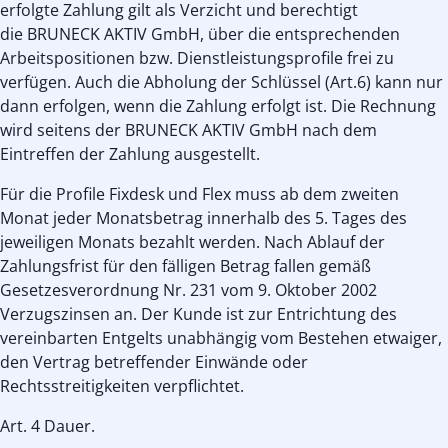
erfolgte Zahlung gilt als Verzicht und berechtigt
die BRUNECK AKTIV GmbH, über die entsprechenden
Arbeitspositionen bzw. Dienstleistungsprofile frei zu
verfügen. Auch die Abholung der Schlüssel (Art.6) kann nur
dann erfolgen, wenn die Zahlung erfolgt ist. Die Rechnung
wird seitens der BRUNECK AKTIV GmbH nach dem
Eintreffen der Zahlung ausgestellt.
Für die Profile Fixdesk und Flex muss ab dem zweiten
Monat jeder Monatsbetrag innerhalb des 5. Tages des
jeweiligen Monats bezahlt werden. Nach Ablauf der
Zahlungsfrist für den fälligen Betrag fallen gemäß
Gesetzesverordnung Nr. 231 vom 9. Oktober 2002
Verzugszinsen an. Der Kunde ist zur Entrichtung des
vereinbarten Entgelts unabhängig vom Bestehen etwaiger,
den Vertrag betreffender Einwände oder
Rechtsstreitigkeiten verpflichtet.
Art. 4 Dauer.