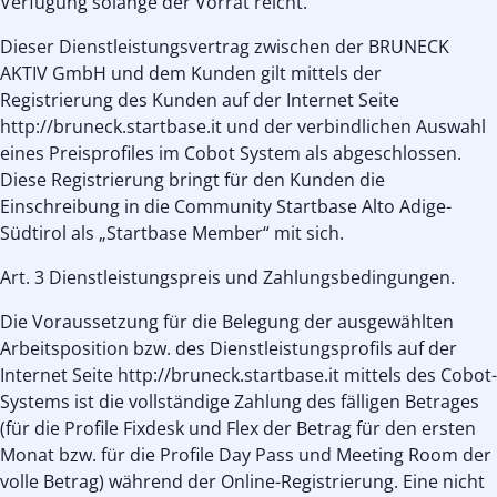
Verfügung solange der Vorrat reicht.
Dieser Dienstleistungsvertrag zwischen der BRUNECK
AKTIV GmbH und dem Kunden gilt mittels der
Registrierung des Kunden auf der Internet Seite
http://bruneck.startbase.it und der verbindlichen Auswahl
eines Preisprofiles im Cobot System als abgeschlossen.
Diese Registrierung bringt für den Kunden die
Einschreibung in die Community Startbase Alto Adige-
Südtirol als „Startbase Member“ mit sich.
Art. 3 Dienstleistungspreis und Zahlungsbedingungen.
Die Voraussetzung für die Belegung der ausgewählten
Arbeitsposition bzw. des Dienstleistungsprofils auf der
Internet Seite http://bruneck.startbase.it mittels des Cobot-
Systems ist die vollständige Zahlung des fälligen Betrages
(für die Profile Fixdesk und Flex der Betrag für den ersten
Monat bzw. für die Profile Day Pass und Meeting Room der
volle Betrag) während der Online-Registrierung. Eine nicht