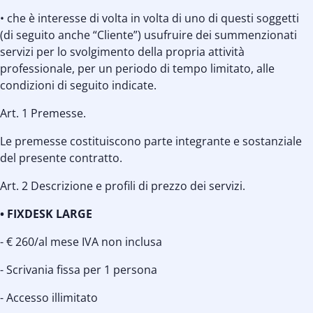
• che è interesse di volta in volta di uno di questi soggetti
(di seguito anche “Cliente”) usufruire dei summenzionati
servizi per lo svolgimento della propria attività
professionale, per un periodo di tempo limitato, alle
condizioni di seguito indicate.
Art. 1 Premesse.
Le premesse costituiscono parte integrante e sostanziale
del presente contratto.
Art. 2 Descrizione e profili di prezzo dei servizi.
• FIXDESK LARGE
- € 260/al mese IVA non inclusa
- Scrivania fissa per 1 persona
- Accesso illimitato