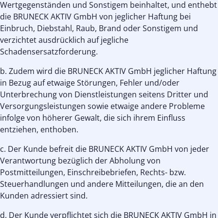
Wertgegenständen und Sonstigem beinhaltet, und enthebt
die BRUNECK AKTIV GmbH von jeglicher Haftung bei
Einbruch, Diebstahl, Raub, Brand oder Sonstigem und
verzichtet ausdrücklich auf jegliche
Schadensersatzforderung.
b. Zudem wird die BRUNECK AKTIV GmbH jeglicher Haftung
in Bezug auf etwaige Störungen, Fehler und/oder
Unterbrechung von Dienstleistungen seitens Dritter und
Versorgungsleistungen sowie etwaige andere Probleme
infolge von höherer Gewalt, die sich ihrem Einfluss
entziehen, enthoben.
c. Der Kunde befreit die BRUNECK AKTIV GmbH von jeder
Verantwortung bezüglich der Abholung von
Postmitteilungen, Einschreibebriefen, Rechts- bzw.
Steuerhandlungen und andere Mitteilungen, die an den
Kunden adressiert sind.
d. Der Kunde verpflichtet sich die BRUNECK AKTIV GmbH in