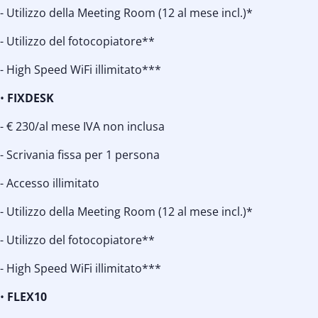
- Utilizzo della Meeting Room (12 al mese incl.)*
- Utilizzo del fotocopiatore**
- High Speed WiFi illimitato***
•
FIXDESK
- € 230/al mese IVA non inclusa
- Scrivania fissa per 1 persona
- Accesso illimitato
- Utilizzo della Meeting Room (12 al mese incl.)*
- Utilizzo del fotocopiatore**
- High Speed WiFi illimitato***
•
FLEX10