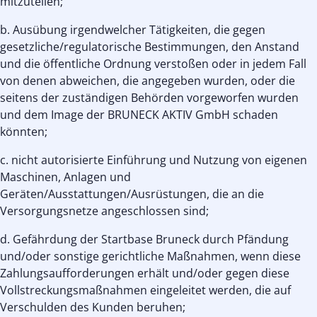
mitzuteilen;
b. Ausübung irgendwelcher Tätigkeiten, die gegen
gesetzliche/regulatorische Bestimmungen, den Anstand
und die öffentliche Ordnung verstoßen oder in jedem Fall
von denen abweichen, die angegeben wurden, oder die
seitens der zuständigen Behörden vorgeworfen wurden
und dem Image der BRUNECK AKTIV GmbH schaden
könnten;
c. nicht autorisierte Einführung und Nutzung von eigenen
Maschinen, Anlagen und
Geräten/Ausstattungen/Ausrüstungen, die an die
Versorgungsnetze angeschlossen sind;
d. Gefährdung der Startbase Bruneck durch Pfändung
und/oder sonstige gerichtliche Maßnahmen, wenn diese
Zahlungsaufforderungen erhält und/oder gegen diese
Vollstreckungsmaßnahmen eingeleitet werden, die auf
Verschulden des Kunden beruhen;