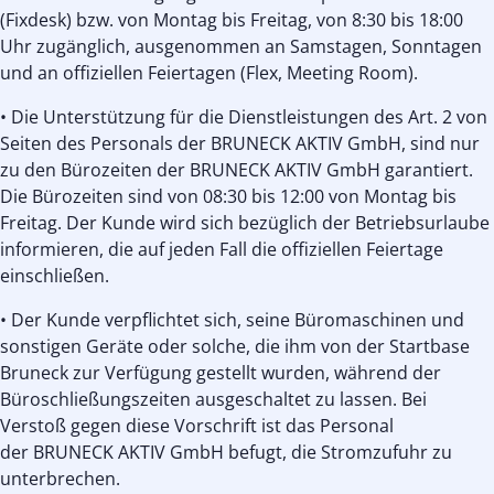
(Fixdesk) bzw. von Montag bis Freitag, von 8:30 bis 18:00
Uhr zugänglich, ausgenommen an Samstagen, Sonntagen
und an offiziellen Feiertagen (Flex, Meeting Room).
• Die Unterstützung für die Dienstleistungen des Art. 2 von
Seiten des Personals der BRUNECK AKTIV GmbH, sind nur
zu den Bürozeiten der BRUNECK AKTIV GmbH garantiert.
Die Bürozeiten sind von 08:30 bis 12:00 von Montag bis
Freitag. Der Kunde wird sich bezüglich der Betriebsurlaube
informieren, die auf jeden Fall die offiziellen Feiertage
einschließen.
• Der Kunde verpflichtet sich, seine Büromaschinen und
sonstigen Geräte oder solche, die ihm von der Startbase
Bruneck zur Verfügung gestellt wurden, während der
Büroschließungszeiten ausgeschaltet zu lassen. Bei
Verstoß gegen diese Vorschrift ist das Personal
der BRUNECK AKTIV GmbH befugt, die Stromzufuhr zu
unterbrechen.