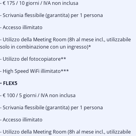
- € 175 / 10 giorni / IVA non inclusa
- Scrivania flessibile (garantita) per 1 persona
- Accesso illimitato
- Utilizzo della Meeting Room (8h al mese incl., utilizzabile
solo in combinazione con un ingresso)*
- Utilizzo del fotocopiatore**
- High Speed WiFi illimitato***
•
FLEX5
- € 100 / 5 giorni / IVA non inclusa
- Scrivania flessibile (garantita) per 1 persona
- Accesso illimitato
- Utilizzo della Meeting Room (8h al mese incl., utilizzabile