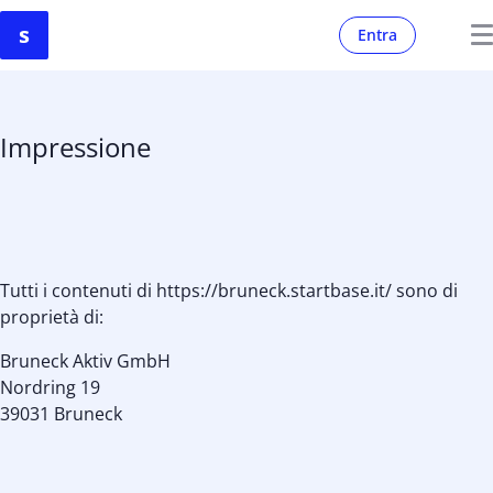
Entra
Impressione
Tutti i contenuti di https://bruneck.startbase.it/ sono di
proprietà di:
Bruneck Aktiv GmbH
Nordring 19
39031 Bruneck